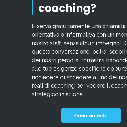
coaching?
Riserva gratuitamente una chiamata
orientativa o informativa con un me
nostro staff, senza alcun impegno! 
questa conversazione, potrai scopri
dei nostri percorsi formativi rispon
alle tue esigenze specifiche oppure
richiedere di accedere a uno dei nos
reali di coaching per vedere il coac
strategico in azione.
Orientamento