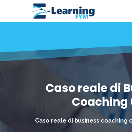
Caso reale di 
Coaching 
Caso reale di business coaching ch