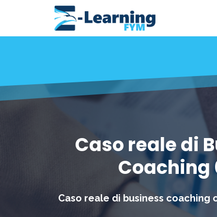
Caso reale di 
Coaching 
Caso reale di business coaching ch